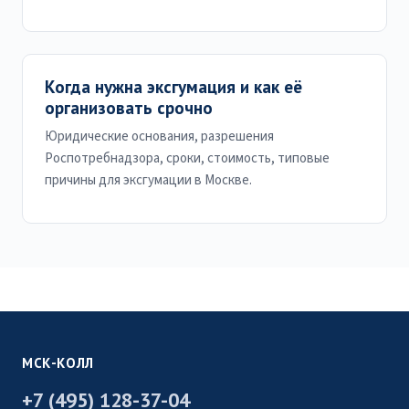
Когда нужна эксгумация и как её
организовать срочно
Юридические основания, разрешения
Роспотребнадзора, сроки, стоимость, типовые
причины для эксгумации в Москве.
МСК-КОЛЛ
+7 (495) 128-37-04