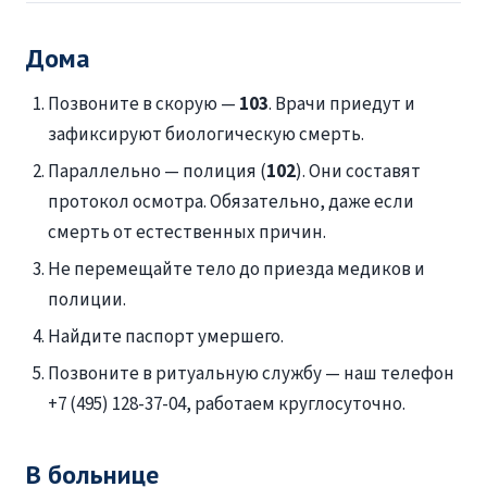
Дома
Позвоните в скорую —
103
. Врачи приедут и
зафиксируют биологическую смерть.
Параллельно — полиция (
102
). Они составят
протокол осмотра. Обязательно, даже если
смерть от естественных причин.
Не перемещайте тело до приезда медиков и
полиции.
Найдите паспорт умершего.
Позвоните в ритуальную службу — наш телефон
+7 (495) 128-37-04, работаем круглосуточно.
В больнице