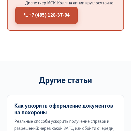
Диспетчер МСК-Колл на линии круглосуточно.
+7 (495) 128-37-04
Другие статьи
Как ускорить оформление документов
на похороны
Реальные способы ускорить получение справок и
разрешений: через какой ЗАГС, как обойти очереди,