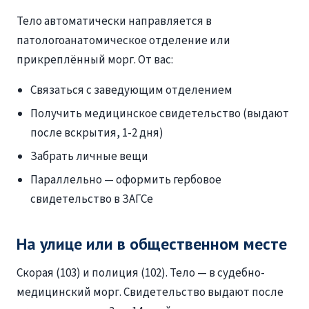
Тело автоматически направляется в
патологоанатомическое отделение или
прикреплённый морг. От вас:
Связаться с заведующим отделением
Получить медицинское свидетельство (выдают
после вскрытия, 1-2 дня)
Забрать личные вещи
Параллельно — оформить гербовое
свидетельство в ЗАГСе
На улице или в общественном месте
Скорая (103) и полиция (102). Тело — в судебно-
медицинский морг. Свидетельство выдают после