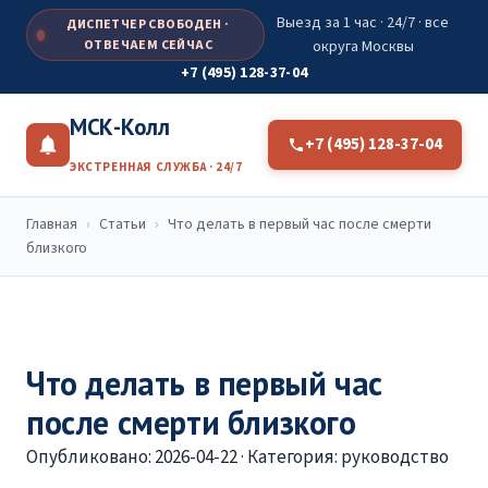
Выезд за 1 час · 24/7 · все
ДИСПЕТЧЕР СВОБОДЕН ·
ОТВЕЧАЕМ СЕЙЧАС
округа Москвы
+7 (495) 128-37-04
МСК-Колл
+7 (495) 128-37-04
ЭКСТРЕННАЯ СЛУЖБА · 24/7
Главная
›
Статьи
›
Что делать в первый час после смерти
близкого
Что делать в первый час
после смерти близкого
Опубликовано: 2026-04-22 · Категория: руководство