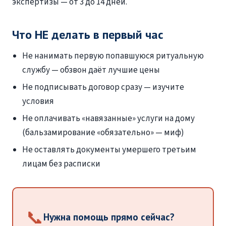
экспертизы — от 3 до 14 дней.
Что НЕ делать в первый час
Не нанимать первую попавшуюся ритуальную
службу — обзвон даёт лучшие цены
Не подписывать договор сразу — изучите
условия
Не оплачивать «навязанные» услуги на дому
(бальзамирование «обязательно» — миф)
Не оставлять документы умершего третьим
лицам без расписки
📞
Нужна помощь прямо сейчас?