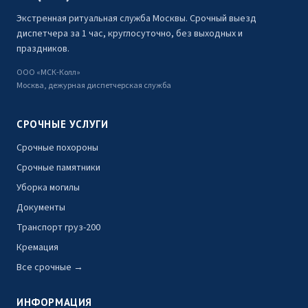
Экстренная ритуальная служба Москвы. Срочный выезд
диспетчера за 1 час, круглосуточно, без выходных и
праздников.
ООО «МСК-Колл»
Москва, дежурная диспетчерская служба
СРОЧНЫЕ УСЛУГИ
Срочные похороны
Срочные памятники
Уборка могилы
Документы
Транспорт груз-200
Кремация
Все срочные →
ИНФОРМАЦИЯ