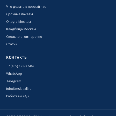
Что делать в первый час
Срочные пакеты
Округа Москвы
Кладбища Москвы
Сколько стоит срочно
Статьи
КОНТАКТЫ
+7 (495) 128-37-04
WhatsApp
Telegram
info@msk-call.ru
Работаем 24/7