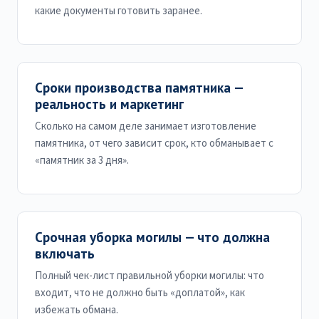
какие документы готовить заранее.
Сроки производства памятника —
реальность и маркетинг
Сколько на самом деле занимает изготовление
памятника, от чего зависит срок, кто обманывает с
«памятник за 3 дня».
Срочная уборка могилы — что должна
включать
Полный чек-лист правильной уборки могилы: что
входит, что не должно быть «доплатой», как
избежать обмана.