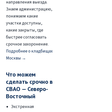
направления выезда.
Знаем администрацию,
понимаем какие
участки доступны,
какие закрыты, где
быстрее согласовать
срочное захоронение.
Подробнее о кладбищах
Москвы →
Что можем
сделать срочно в
СВАО — Северо-
Восточный
Экстренная