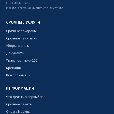
ООО «МСК-Колл»
Москва, дежурная диспетчерская служба
СРОЧНЫЕ УСЛУГИ
Срочные похороны
Срочные памятники
Уборка могилы
Документы
Транспорт груз-200
Кремация
Все срочные →
ИНФОРМАЦИЯ
Что делать в первый час
Срочные пакеты
Округа Москвы